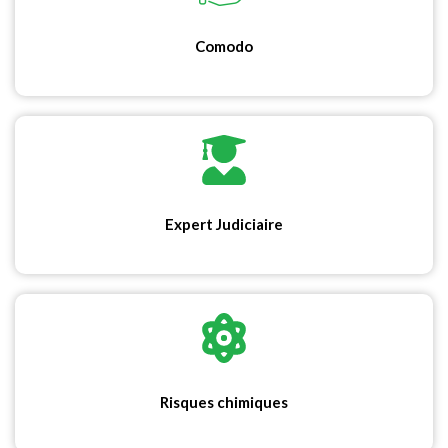
Comodo
Expert Judiciaire
Risques chimiques