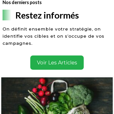
Nos derniers posts
Restez informés
On définit ensemble votre stratégie, on
identifie vos cibles et on s’occupe de vos
campagnes.
Voir Les Articles