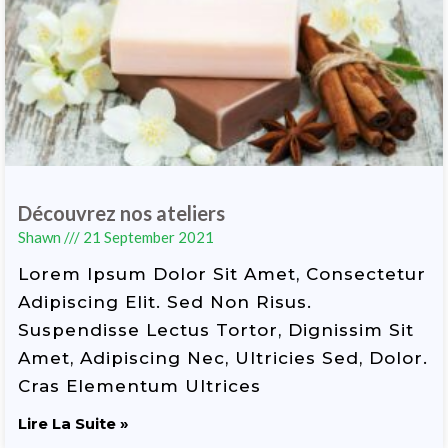
Découvrez nos ateliers
Shawn
21 September 2021
Lorem Ipsum Dolor Sit Amet, Consectetur
Adipiscing Elit. Sed Non Risus.
Suspendisse Lectus Tortor, Dignissim Sit
Amet, Adipiscing Nec, Ultricies Sed, Dolor.
Cras Elementum Ultrices
Lire La Suite »