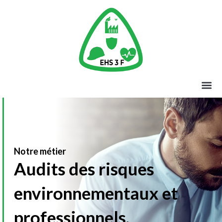
Notre métier
Audits des risques
environnementaux et
professionnels.