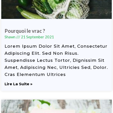
Pourquoi le vrac ?
Shawn
21 September 2021
Lorem Ipsum Dolor Sit Amet, Consectetur
Adipiscing Elit. Sed Non Risus.
Suspendisse Lectus Tortor, Dignissim Sit
Amet, Adipiscing Nec, Ultricies Sed, Dolor.
Cras Elementum Ultrices
Lire La Suite »