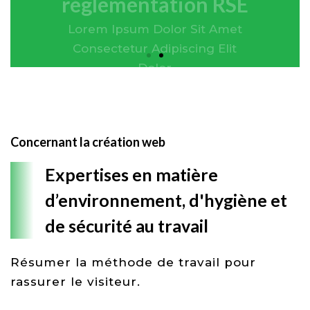
Concernant la création web
Expertises en matière
d’environnement, d'hygiène et
de sécurité au travail
Résumer la méthode de travail pour
rassurer le visiteur.