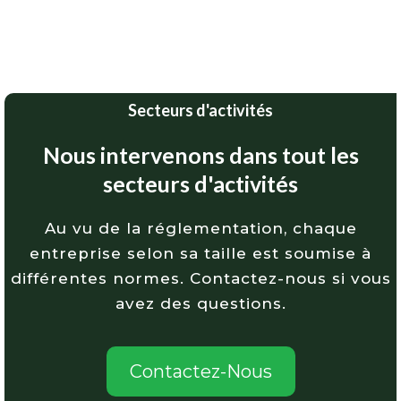
Secteurs d'activités
Nous intervenons dans tout les
secteurs d'activités
Au vu de la réglementation, chaque
entreprise selon sa taille est soumise à
différentes normes. Contactez-nous si vous
avez des questions.
Contactez-Nous