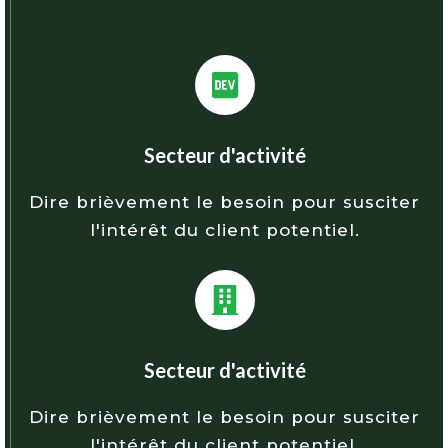
Secteur d'activité
Dire brièvement le besoin pour susciter
l'intérêt du client potentiel.
Secteur d'activité
Dire brièvement le besoin pour susciter
l'intérêt du client potentiel.