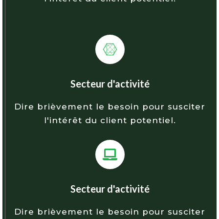
Secteur d'activité
Dire brièvement le besoin pour susciter
l'intérêt du client potentiel.
Secteur d'activité
Dire brièvement le besoin pour susciter