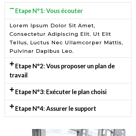
Etape N°1: Vous écouter
Lorem Ipsum Dolor Sit Amet,
Consectetur Adipiscing Elit. Ut Elit
Tellus, Luctus Nec Ullamcorper Mattis,
Pulvinar Dapibus Leo.
Etape N°2: Vous proposer un plan de
travail
Etape N°3: Exécuter le plan choisi
Etape N°4: Assurer le support