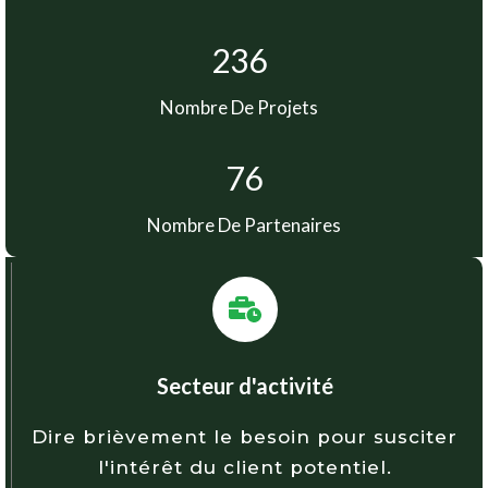
236
Nombre De Projets
76
Nombre De Partenaires
Secteur d'activité
Dire brièvement le besoin pour susciter
l'intérêt du client potentiel.