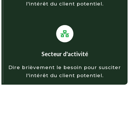
l'intérêt du client potentiel.
Secteur d'activité
Dire brièvement le besoin pour susciter
l'intérêt du client potentiel.