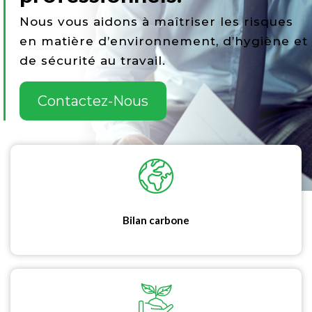
Nous vous aidons à maîtriser les risques
en matière d’environnement, d’hygiène et
de sécurité au travail.
Contactez-Nous
Bilan carbone