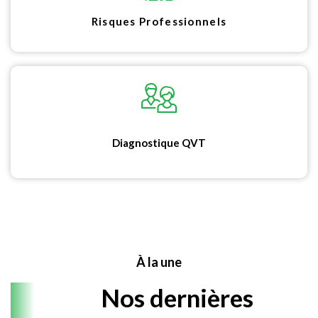
Risques Professionnels
Diagnostique QVT
À la une
Nos dernières