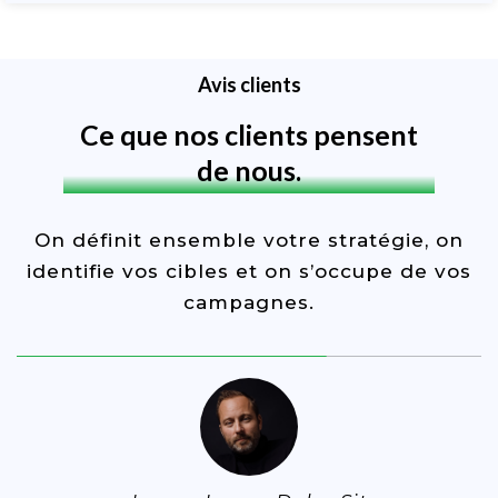
Avis clients
Ce que nos clients pensent
de nous.
On définit ensemble votre stratégie, on
identifie vos cibles et on s’occupe de vos
campagnes.