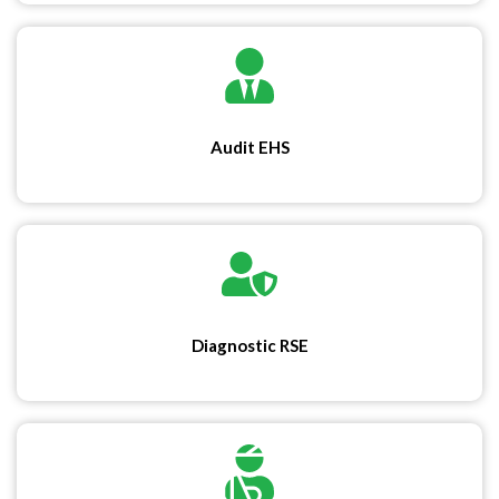
Audit EHS
Diagnostic RSE