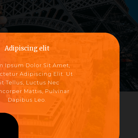
Adipiscing elit
 Ipsum Dolor Sit Amet,
tetur Adipiscing Elit. Ut
lit Tellus, Luctus Nec
corper Mattis, Pulvinar
Dapibus Leo.