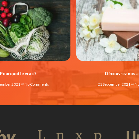
Pourquoi le vrac ?
Découvrez nos a
tember 2021
No Comments
21 September 2021
No