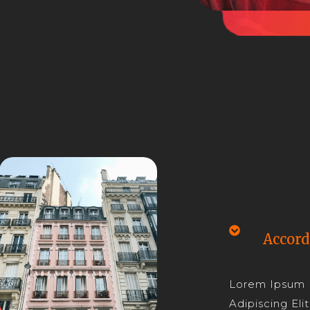
Accord
Lorem Ipsum 
Adipiscing Elit