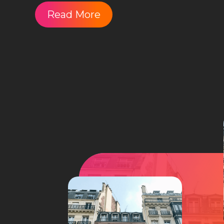
Read More