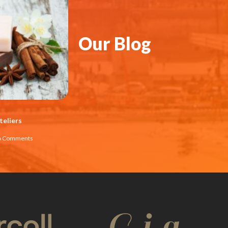
Our Blog
teliers
 Comments