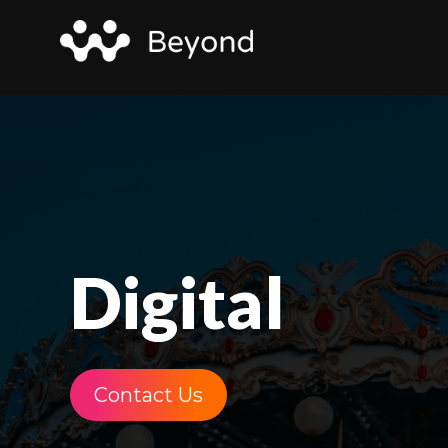
Digital
Contact Us