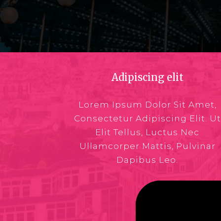
Adipiscing elit
Lorem Ipsum Dolor Sit Amet,
Consectetur Adipiscing Elit. Ut
Elit Tellus, Luctus Nec
Ullamcorper Mattis, Pulvinar
Dapibus Leo.