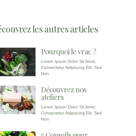
couvrez les autres articles
Pourquoi le vrac ?
Lorem Ipsum Dolor Sit Amet,
Consectetur Adipiscing Elit. Sed
Non
Découvrez nos
ateliers
Lorem Ipsum Dolor Sit Amet,
Consectetur Adipiscing Elit. Sed
Non
5 Conseils pour