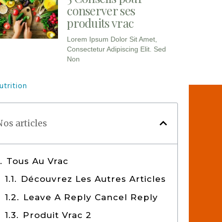
conserver ses
produits vrac
Lorem Ipsum Dolor Sit Amet,
Consectetur Adipiscing Elit. Sed
Non
utrition
Nos articles
Tous Au Vrac
Découvrez Les Autres Articles
Leave A Reply Cancel Reply
Produit Vrac 2